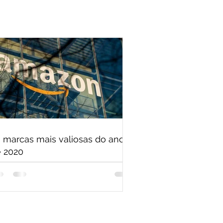
 marcas mais valiosas do ano
 2020