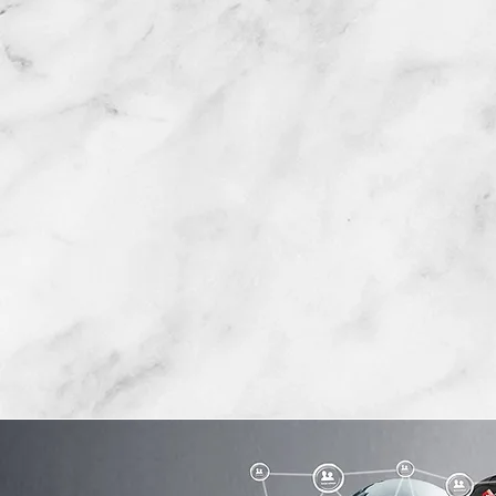
ÁREAS 