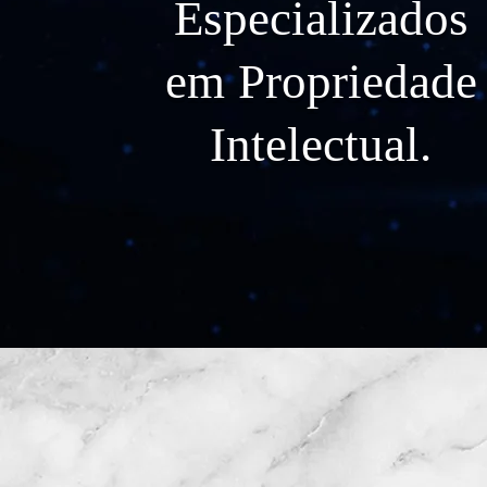
Especializados
em Propriedade
Intelectual.