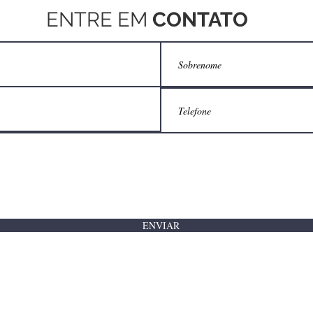
ENTRE EM
CONTATO
ENVIAR