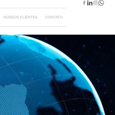
NOSSOS CLIENTES
CONTATO