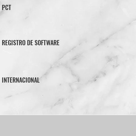
PCT
REGISTRO DE SOFTWARE
INTERNACIONAL