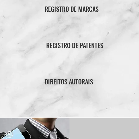
REGISTRO DE MARCAS
DE
REGISTRO DE PATENTES
DIREITOS AUTORAIS