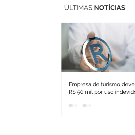
ÚLTIMAS
NOTÍCIAS
Empresa de turismo deve
R$ 50 mil por uso indevid
marca registrada